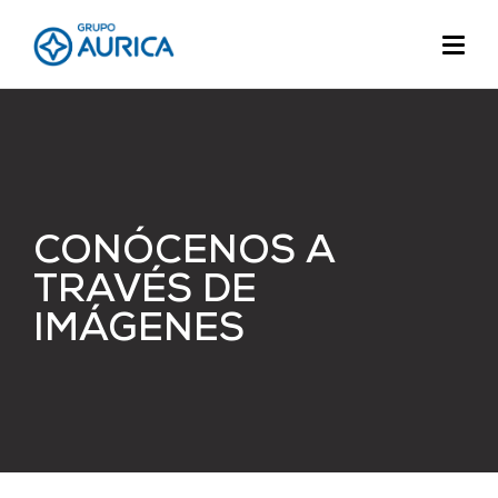
CONÓCENOS A
TRAVÉS DE
IMÁGENES