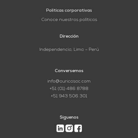
Políticas corporativas
Conoce nuestras políticas
Dirección
Independencia, Lima – Perú
Conversemos
info@auricasac.com
+51 (01) 486 8788
+51 943 506 301
Síguenos