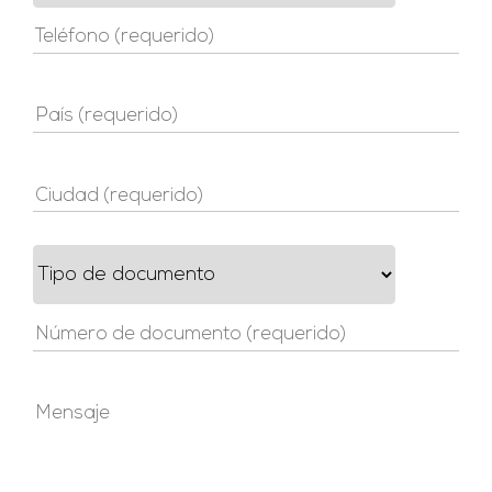
Teléfono (requerido)
País (requerido)
Ciudad (requerido)
Número de documento (requerido)
Mensaje