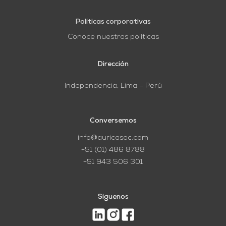
Políticas corporativas
Conoce nuestras políticas
Dirección
Independencia, Lima – Perú
Conversemos
info@auricasac.com
+51 (01) 486 8788
+51 943 506 301
Síguenos