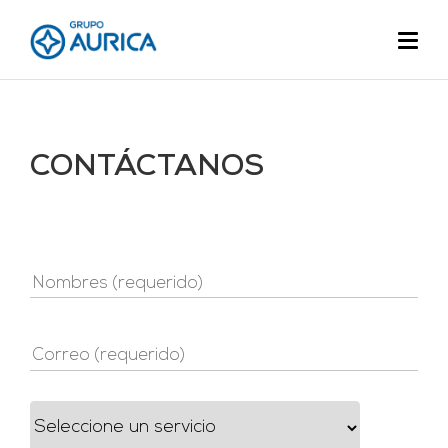
CONTÁCTANOS
Nombres (requerido)
Correo (requerido)