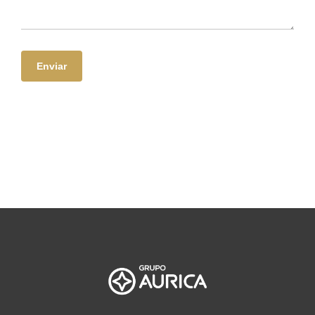
Enviar